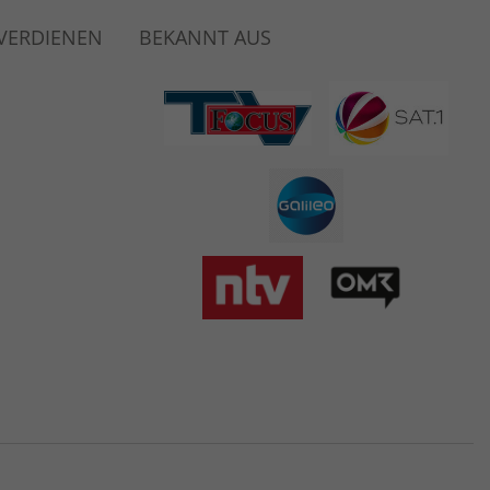
 VERDIENEN
BEKANNT AUS