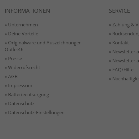
INFORMATIONEN
SERVICE
» Unternehmen
» Zahlung & 
» Deine Vorteile
» Rücksendun
» Originalware und Auszeichnungen
» Kontakt
Outlet46
» Newsletter
» Presse
» Newsletter
» Widerrufsrecht
» FAQ/Hilfe
» AGB
» Nachhaltigke
» Impressum
» Batterieentsorgung
» Datenschutz
» Datenschutz-Einstellungen