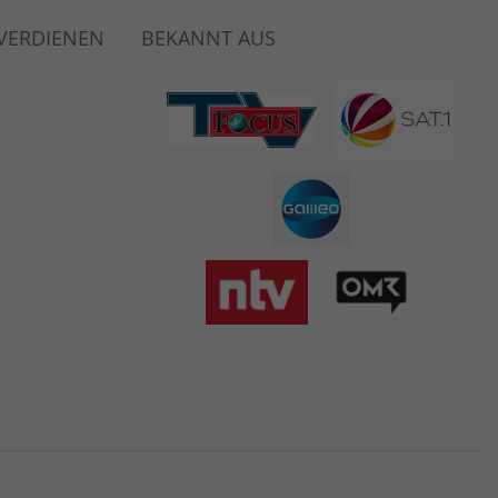
 VERDIENEN
BEKANNT AUS