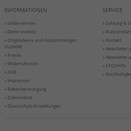
INFORMATIONEN
SERVICE
» Unternehmen
» Zahlung & 
» Deine Vorteile
» Rücksendun
» Originalware und Auszeichnungen
» Kontakt
Outlet46
» Newsletter
» Presse
» Newsletter
» Widerrufsrecht
» FAQ/Hilfe
» AGB
» Nachhaltigke
» Impressum
» Batterieentsorgung
» Datenschutz
» Datenschutz-Einstellungen