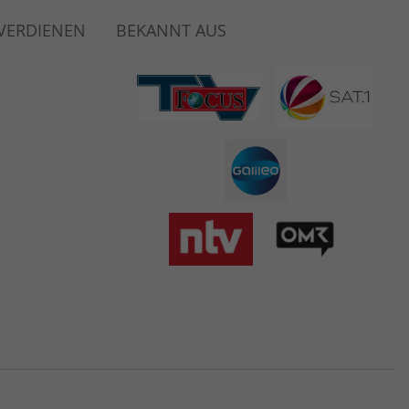
 VERDIENEN
BEKANNT AUS