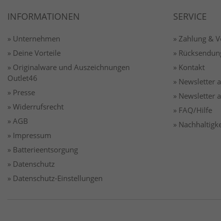
INFORMATIONEN
SERVICE
» Unternehmen
» Zahlung & 
» Deine Vorteile
» Rücksendun
» Originalware und Auszeichnungen
» Kontakt
Outlet46
» Newsletter
» Presse
» Newsletter
» Widerrufsrecht
» FAQ/Hilfe
» AGB
» Nachhaltigke
» Impressum
» Batterieentsorgung
» Datenschutz
» Datenschutz-Einstellungen