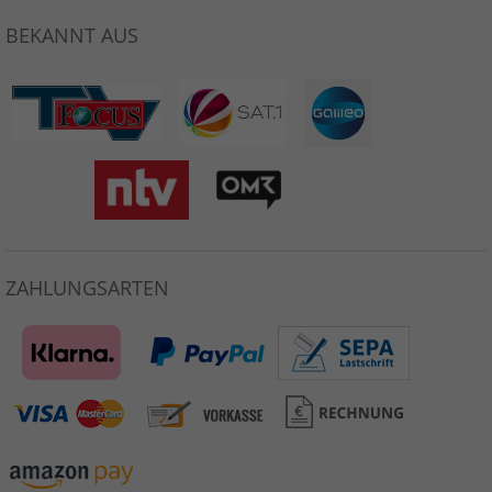
BEKANNT AUS
ZAHLUNGSARTEN