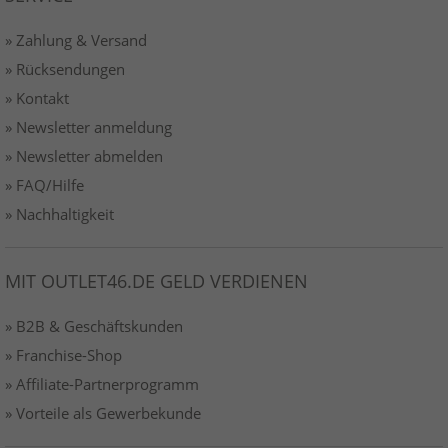
» Zahlung & Versand
» Rücksendungen
» Kontakt
» Newsletter anmeldung
» Newsletter abmelden
» FAQ/Hilfe
» Nachhaltigkeit
MIT OUTLET46.DE GELD VERDIENEN
» B2B & Geschäftskunden
» Franchise-Shop
» Affiliate-Partnerprogramm
» Vorteile als Gewerbekunde