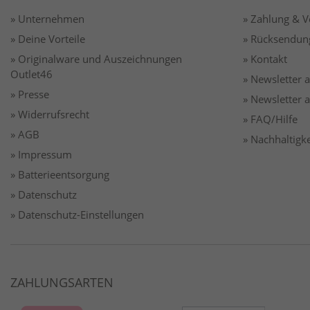
» Unternehmen
» Zahlung & 
» Deine Vorteile
» Rücksendun
» Originalware und Auszeichnungen
» Kontakt
Outlet46
» Newsletter
» Presse
» Newsletter
» Widerrufsrecht
» FAQ/Hilfe
» AGB
» Nachhaltigke
» Impressum
» Batterieentsorgung
» Datenschutz
» Datenschutz-Einstellungen
ZAHLUNGSARTEN