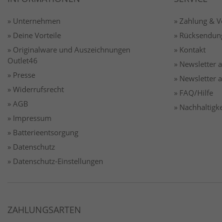
» Unternehmen
» Zahlung & 
» Deine Vorteile
» Rücksendun
» Originalware und Auszeichnungen
» Kontakt
Outlet46
» Newsletter
» Presse
» Newsletter
» Widerrufsrecht
» FAQ/Hilfe
» AGB
» Nachhaltigke
» Impressum
» Batterieentsorgung
» Datenschutz
» Datenschutz-Einstellungen
ZAHLUNGSARTEN