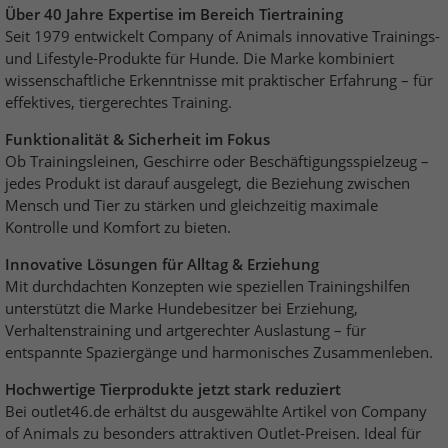
Über 40 Jahre Expertise im Bereich Tiertraining
Seit 1979 entwickelt Company of Animals innovative Trainings-
und Lifestyle-Produkte für Hunde. Die Marke kombiniert
wissenschaftliche Erkenntnisse mit praktischer Erfahrung – für
effektives, tiergerechtes Training.
Funktionalität & Sicherheit im Fokus
Ob Trainingsleinen, Geschirre oder Beschäftigungsspielzeug –
jedes Produkt ist darauf ausgelegt, die Beziehung zwischen
Mensch und Tier zu stärken und gleichzeitig maximale
Kontrolle und Komfort zu bieten.
Innovative Lösungen für Alltag & Erziehung
Mit durchdachten Konzepten wie speziellen Trainingshilfen
unterstützt die Marke Hundebesitzer bei Erziehung,
Verhaltenstraining und artgerechter Auslastung – für
entspannte Spaziergänge und harmonisches Zusammenleben.
Hochwertige Tierprodukte jetzt stark reduziert
Bei outlet46.de erhältst du ausgewählte Artikel von Company
of Animals zu besonders attraktiven Outlet-Preisen. Ideal für