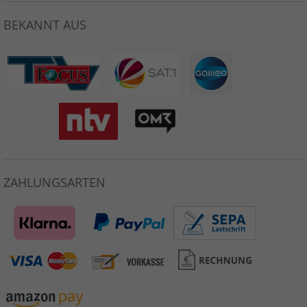
BEKANNT AUS
ZAHLUNGSARTEN