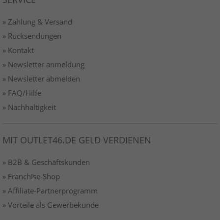
» Zahlung & Versand
» Rücksendungen
» Kontakt
» Newsletter anmeldung
» Newsletter abmelden
» FAQ/Hilfe
» Nachhaltigkeit
MIT OUTLET46.DE GELD VERDIENEN
» B2B & Geschäftskunden
» Franchise-Shop
» Affiliate-Partnerprogramm
» Vorteile als Gewerbekunde