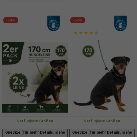
-69%
-62%
Verfügbare Größen
Verfügbare Größen
OneSize (für mehr Details, siehe
OneSize (für mehr Details, siehe