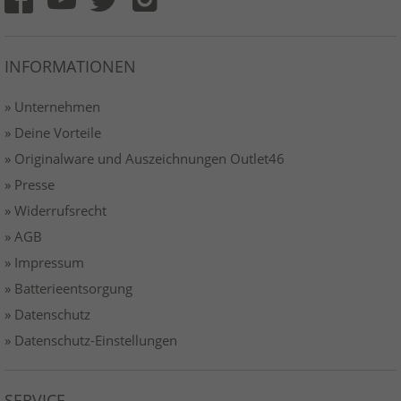
INFORMATIONEN
» Unternehmen
» Deine Vorteile
» Originalware und Auszeichnungen Outlet46
» Presse
» Widerrufsrecht
» AGB
» Impressum
» Batterieentsorgung
» Datenschutz
» Datenschutz-Einstellungen
SERVICE