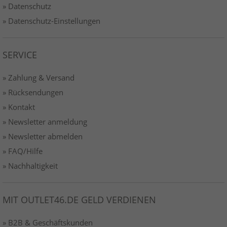
» Datenschutz
» Datenschutz-Einstellungen
SERVICE
» Zahlung & Versand
» Rücksendungen
» Kontakt
» Newsletter anmeldung
» Newsletter abmelden
» FAQ/Hilfe
» Nachhaltigkeit
MIT OUTLET46.DE GELD VERDIENEN
» B2B & Geschäftskunden