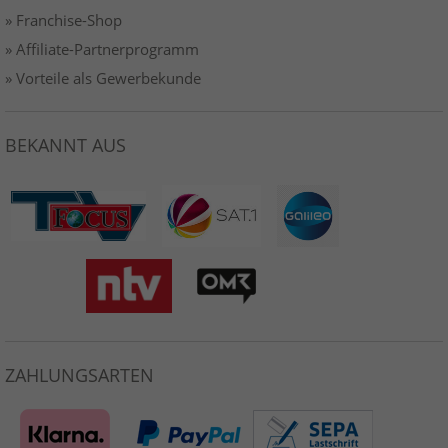
» Franchise-Shop
» Affiliate-Partnerprogramm
» Vorteile als Gewerbekunde
BEKANNT AUS
ZAHLUNGSARTEN