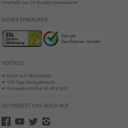
innerhalb von 24 Stunden beantwortet
SICHER EINKAUFEN
VORTEILE
KAUF AUF RECHNUNG
100 Tage Rückgaberecht
Versandkostenfrei ab 49 € (DE)
DU FINDEST UNS AUCH AUF