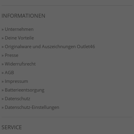
INFORMATIONEN
» Unternehmen
» Deine Vorteile
» Originalware und Auszeichnungen Outlet46
» Presse
» Widerrufsrecht
» AGB
» Impressum
» Batterieentsorgung
» Datenschutz
» Datenschutz-Einstellungen
SERVICE