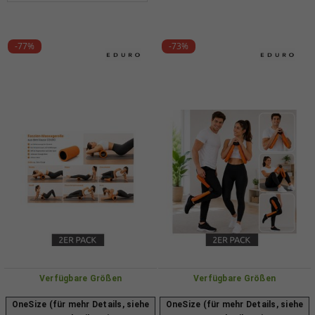
-77%
-73%
Verfügbare Größen
Verfügbare Größen
OneSize (für mehr Details, siehe
OneSize (für mehr Details, siehe