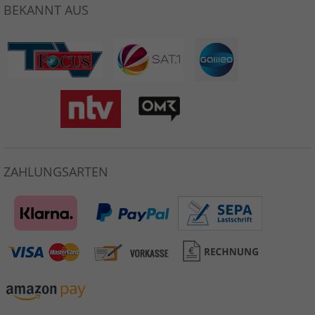
BEKANNT AUS
ZAHLUNGSARTEN