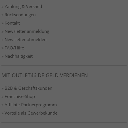
» Zahlung & Versand
» Rücksendungen
» Kontakt
» Newsletter anmeldung
» Newsletter abmelden
» FAQ/Hilfe
» Nachhaltigkeit
MIT OUTLET46.DE GELD VERDIENEN
» B2B & Geschäftskunden
» Franchise-Shop
» Affiliate-Partnerprogramm
» Vorteile als Gewerbekunde