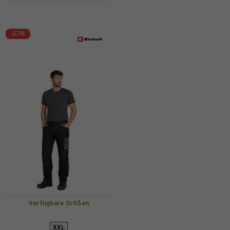
-67%
Verfügbare Größen
XXL