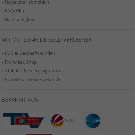
» Newsletter abmelden
» FAQ/Hilfe
» Nachhaltigkeit
MIT OUTLET46.DE GELD VERDIENEN
» B2B & Geschäftskunden
» Franchise-Shop
» Affiliate-Partnerprogramm
» Vorteile als Gewerbekunde
BEKANNT AUS