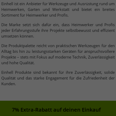
Einhell ist ein Anbieter für Werkzeuge und Ausrüstung rund um
Heimwerken, Garten und Werkstatt und bietet ein breites
Sortiment für Heimwerker und Profis.
Die Marke setzt sich dafür ein, dass Heimwerker und Profis
jeder Erfahrungsstufe ihre Projekte selbstbewusst und effizient
umsetzen können.
Die Produktpalette reicht von praktischen Werkzeugen für den
Alltag bis hin zu leistungsstarken Geräten für anspruchsvollere
Projekte – stets mit Fokus auf moderne Technik, Zuverlässigkeit
und hohe Qualität.
Einhell Produkte sind bekannt für ihre Zuverlässigkeit, solide
Qualität und das starke Engagement für die Zufriedenheit der
Kunden.
7% Extra-Rabatt auf deinen Einkauf