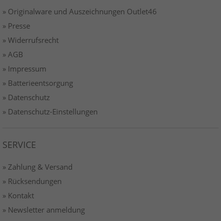
» Originalware und Auszeichnungen Outlet46
» Presse
» Widerrufsrecht
» AGB
» Impressum
» Batterieentsorgung
» Datenschutz
» Datenschutz-Einstellungen
SERVICE
» Zahlung & Versand
» Rücksendungen
» Kontakt
» Newsletter anmeldung