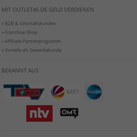
MIT OUTLET46.DE GELD VERDIENEN
» B2B & Geschäftskunden
» Franchise-Shop
» Affiliate-Partnerprogramm
» Vorteile als Gewerbekunde
BEKANNT AUS