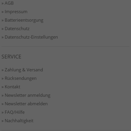
» AGB
» Impressum
» Batterieentsorgung
» Datenschutz
» Datenschutz-Einstellungen
SERVICE
» Zahlung & Versand
» Rücksendungen
» Kontakt
» Newsletter anmeldung
» Newsletter abmelden
» FAQ/Hilfe
» Nachhaltigkeit