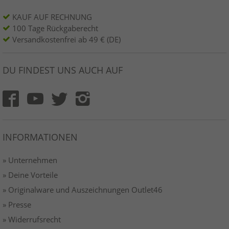
KAUF AUF RECHNUNG
100 Tage Rückgaberecht
Versandkostenfrei ab 49 € (DE)
DU FINDEST UNS AUCH AUF
INFORMATIONEN
» Unternehmen
» Deine Vorteile
» Originalware und Auszeichnungen Outlet46
» Presse
» Widerrufsrecht