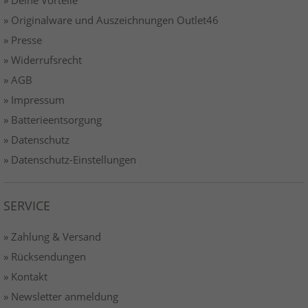
» Originalware und Auszeichnungen Outlet46
» Presse
» Widerrufsrecht
» AGB
» Impressum
» Batterieentsorgung
» Datenschutz
» Datenschutz-Einstellungen
SERVICE
» Zahlung & Versand
» Rücksendungen
» Kontakt
» Newsletter anmeldung