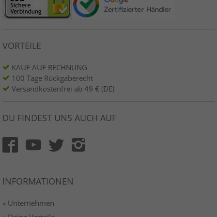
VORTEILE
KAUF AUF RECHNUNG
100 Tage Rückgaberecht
Versandkostenfrei ab 49 € (DE)
DU FINDEST UNS AUCH AUF
INFORMATIONEN
» Unternehmen
» Deine Vorteile