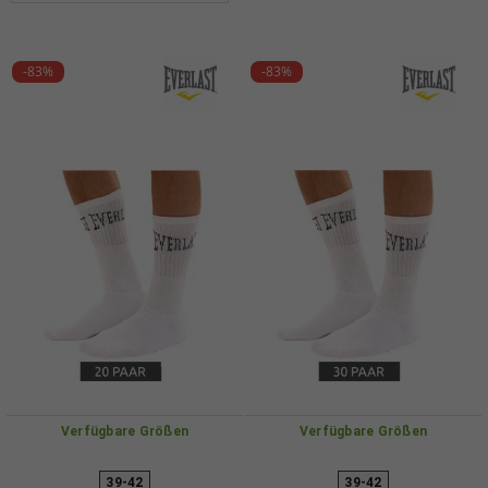
-83%
-83%
Verfügbare Größen
Verfügbare Größen
39-42
39-42