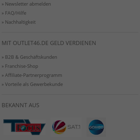
» Newsletter abmelden
» FAQ/Hilfe
» Nachhaltigkeit
MIT OUTLET46.DE GELD VERDIENEN
» B2B & Geschäftskunden
» Franchise-Shop
» Affiliate-Partnerprogramm
» Vorteile als Gewerbekunde
BEKANNT AUS