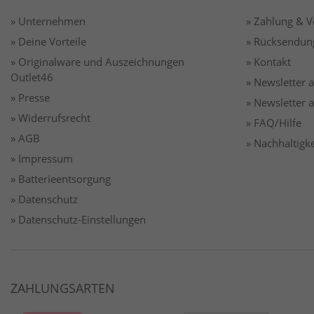
» Unternehmen
» Zahlung & 
» Deine Vorteile
» Rücksendun
» Originalware und Auszeichnungen
» Kontakt
Outlet46
» Newsletter
» Presse
» Newsletter
» Widerrufsrecht
» FAQ/Hilfe
» AGB
» Nachhaltigke
» Impressum
» Batterieentsorgung
» Datenschutz
» Datenschutz-Einstellungen
ZAHLUNGSARTEN