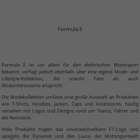
Formula E
Formula E ist vor allem für den elektrischen Motorsport
bekannt, verfügt jedoch ebenfalls über eine eigene Mode- und
Lifestyle-Kollektion, die sowohl Fans als auch
Modeinteressierte anspricht.
Die Modekollektion umfasst eine große Auswahl an Produkten
wie T-Shirts, Hoodies, Jacken, Caps und Accessoires, häufig
versehen mit Logos und Designs rund um Teams, Fahrer und
die Rennserie.
Viele Produkte tragen das unverwechselbare F1-Logo und
spiegeln die Dynamik und den Luxus der Motorsportwelt