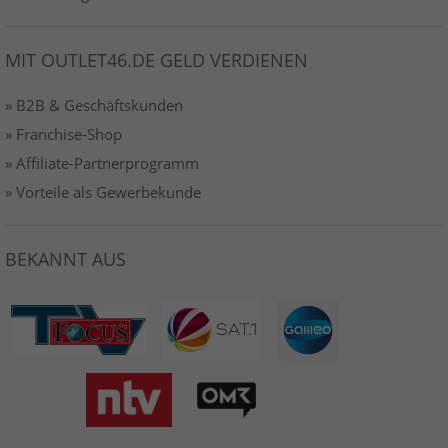
MIT OUTLET46.DE GELD VERDIENEN
» B2B & Geschäftskunden
» Franchise-Shop
» Affiliate-Partnerprogramm
» Vorteile als Gewerbekunde
BEKANNT AUS