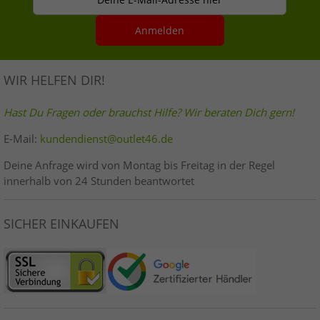
Anmelden
WIR HELFEN DIR!
Hast Du Fragen oder brauchst Hilfe? Wir beraten Dich gern!
E-Mail:
kundendienst@outlet46.de
Deine Anfrage wird von Montag bis Freitag in der Regel
innerhalb von 24 Stunden beantwortet
SICHER EINKAUFEN