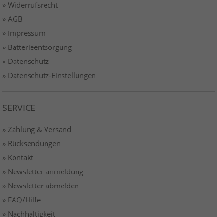
» Widerrufsrecht
» AGB
» Impressum
» Batterieentsorgung
» Datenschutz
» Datenschutz-Einstellungen
SERVICE
» Zahlung & Versand
» Rücksendungen
» Kontakt
» Newsletter anmeldung
» Newsletter abmelden
» FAQ/Hilfe
» Nachhaltigkeit