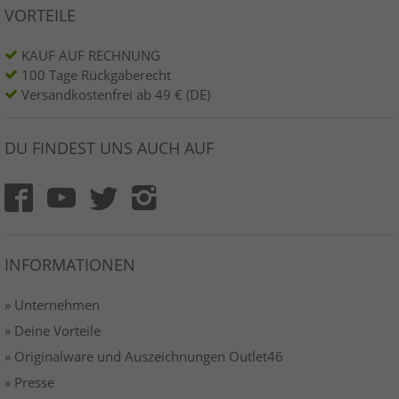
VORTEILE
KAUF AUF RECHNUNG
100 Tage Rückgaberecht
Versandkostenfrei ab 49 € (DE)
DU FINDEST UNS AUCH AUF
INFORMATIONEN
» Unternehmen
» Deine Vorteile
» Originalware und Auszeichnungen Outlet46
» Presse