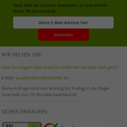
Meld Dich für unseren Newsletter an und erhalte
Deine 7% Extra-Rabatt.
Deine E-Mail-Adresse hier
Anmelden
WIR HELFEN DIR!
Hast Du Fragen oder brauchst Hilfe? Wir beraten Dich gern!
E-Mail:
kundendienst@outlet46.de
Deine Anfrage wird von Montag bis Freitag in der Regel
innerhalb von 24 Stunden beantwortet
SICHER EINKAUFEN