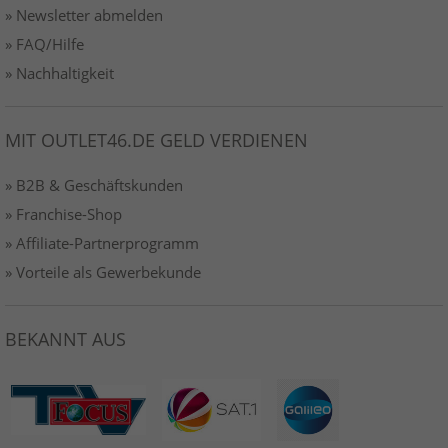
» Newsletter abmelden
» FAQ/Hilfe
» Nachhaltigkeit
MIT OUTLET46.DE GELD VERDIENEN
» B2B & Geschäftskunden
» Franchise-Shop
» Affiliate-Partnerprogramm
» Vorteile als Gewerbekunde
BEKANNT AUS