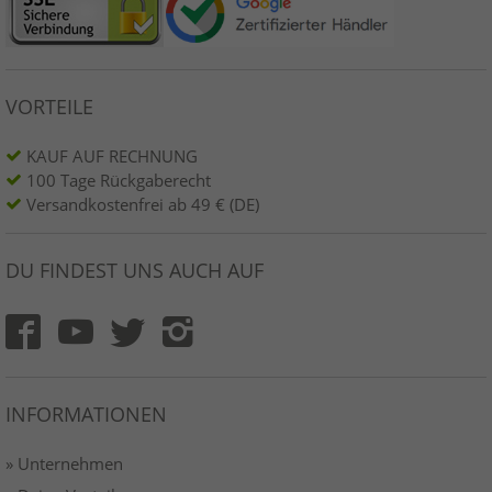
VORTEILE
KAUF AUF RECHNUNG
100 Tage Rückgaberecht
Versandkostenfrei ab 49 € (DE)
DU FINDEST UNS AUCH AUF
INFORMATIONEN
» Unternehmen