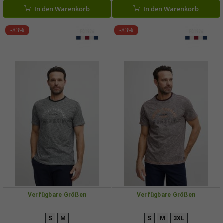
In den Warenkorb
In den Warenkorb
-83%
-83%
Verfügbare Größen
Verfügbare Größen
S
M
S
M
3XL