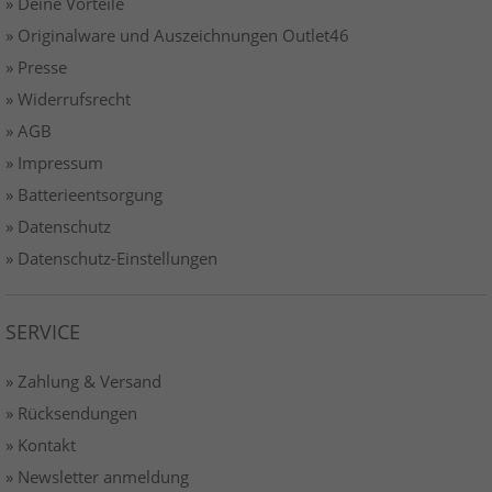
» Deine Vorteile
» Originalware und Auszeichnungen Outlet46
» Presse
» Widerrufsrecht
» AGB
» Impressum
» Batterieentsorgung
» Datenschutz
» Datenschutz-Einstellungen
SERVICE
» Zahlung & Versand
» Rücksendungen
» Kontakt
» Newsletter anmeldung