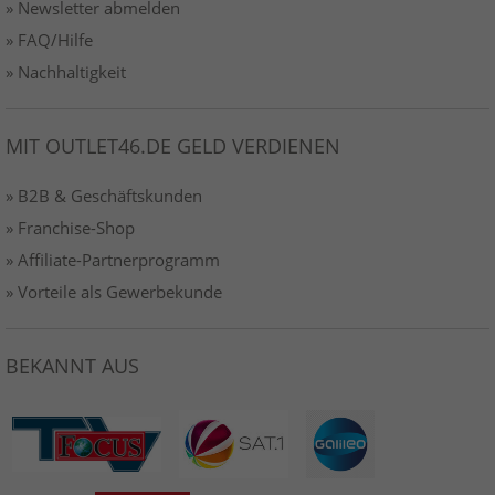
» Newsletter abmelden
» FAQ/Hilfe
» Nachhaltigkeit
MIT OUTLET46.DE GELD VERDIENEN
» B2B & Geschäftskunden
» Franchise-Shop
» Affiliate-Partnerprogramm
» Vorteile als Gewerbekunde
BEKANNT AUS