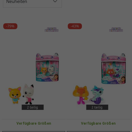
Neuheiten
-79%
-43%
Verfügbare Größen
Verfügbare Größen