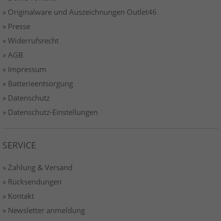
» Originalware und Auszeichnungen Outlet46
» Presse
» Widerrufsrecht
» AGB
» Impressum
» Batterieentsorgung
» Datenschutz
» Datenschutz-Einstellungen
SERVICE
» Zahlung & Versand
» Rücksendungen
» Kontakt
» Newsletter anmeldung