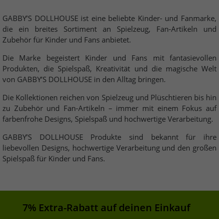
GABBY’S DOLLHOUSE ist eine beliebte Kinder- und Fanmarke,
die ein breites Sortiment an Spielzeug, Fan-Artikeln und
Zubehör für Kinder und Fans anbietet.
Die Marke begeistert Kinder und Fans mit fantasievollen
Produkten, die Spielspaß, Kreativität und die magische Welt
von GABBY’S DOLLHOUSE in den Alltag bringen.
Die Kollektionen reichen von Spielzeug und Plüschtieren bis hin
zu Zubehör und Fan-Artikeln – immer mit einem Fokus auf
farbenfrohe Designs, Spielspaß und hochwertige Verarbeitung.
GABBY’S DOLLHOUSE Produkte sind bekannt für ihre
liebevollen Designs, hochwertige Verarbeitung und den großen
Spielspaß für Kinder und Fans.
7% Extra-Rabatt auf deinen Einkauf