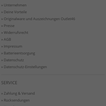
» Unternehmen
» Deine Vorteile
» Originalware und Auszeichnungen Outlet46
» Presse
» Widerrufsrecht
» AGB
» Impressum
» Batterieentsorgung
» Datenschutz
» Datenschutz-Einstellungen
SERVICE
» Zahlung & Versand
» Rücksendungen