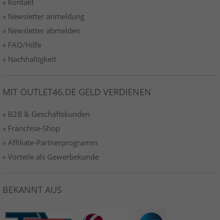
» Kontakt
» Newsletter anmeldung
» Newsletter abmelden
» FAQ/Hilfe
» Nachhaltigkeit
MIT OUTLET46.DE GELD VERDIENEN
» B2B & Geschäftskunden
» Franchise-Shop
» Affiliate-Partnerprogramm
» Vorteile als Gewerbekunde
BEKANNT AUS