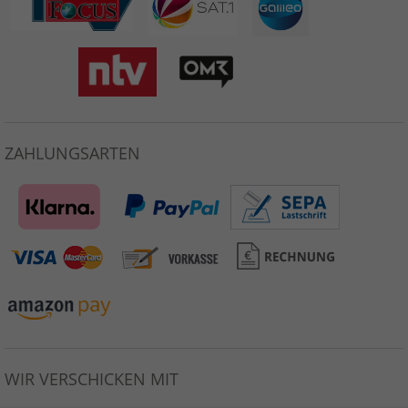
ZAHLUNGSARTEN
WIR VERSCHICKEN MIT