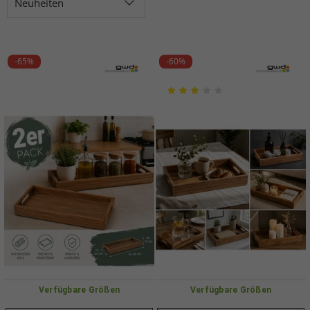
Neuheiten
-65%
-60%
Verfügbare Größen
Verfügbare Größen