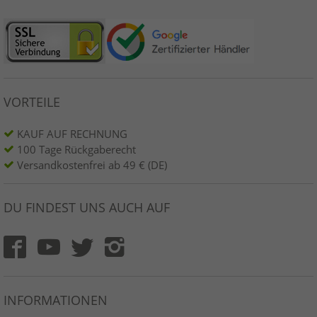
VORTEILE
KAUF AUF RECHNUNG
100 Tage Rückgaberecht
Versandkostenfrei ab 49 € (DE)
DU FINDEST UNS AUCH AUF
INFORMATIONEN