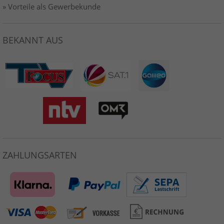
» Vorteile als Gewerbekunde
BEKANNT AUS
ZAHLUNGSARTEN