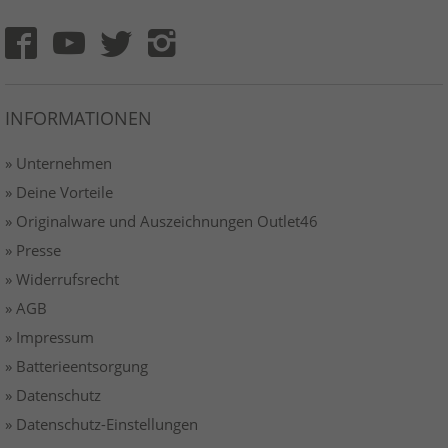
INFORMATIONEN
» Unternehmen
» Deine Vorteile
» Originalware und Auszeichnungen Outlet46
» Presse
» Widerrufsrecht
» AGB
» Impressum
» Batterieentsorgung
» Datenschutz
» Datenschutz-Einstellungen