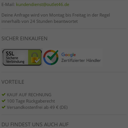
E-Mail:
kundendienst@outlet46.de
Deine Anfrage wird von Montag bis Freitag in der Regel
innerhalb von 24 Stunden beantwortet
SICHER EINKAUFEN
VORTEILE
KAUF AUF RECHNUNG
100 Tage Rückgaberecht
Versandkostenfrei ab 49 € (DE)
DU FINDEST UNS AUCH AUF