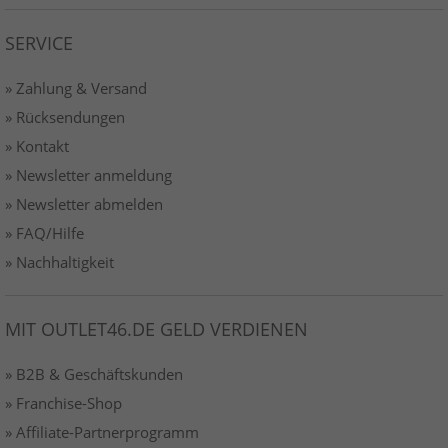
SERVICE
» Zahlung & Versand
» Rücksendungen
» Kontakt
» Newsletter anmeldung
» Newsletter abmelden
» FAQ/Hilfe
» Nachhaltigkeit
MIT OUTLET46.DE GELD VERDIENEN
» B2B & Geschäftskunden
» Franchise-Shop
» Affiliate-Partnerprogramm