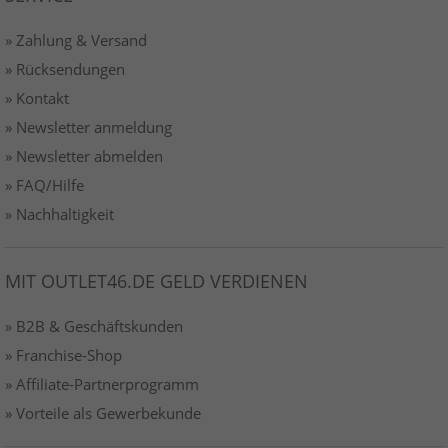
» Zahlung & Versand
» Rücksendungen
» Kontakt
» Newsletter anmeldung
» Newsletter abmelden
» FAQ/Hilfe
» Nachhaltigkeit
MIT OUTLET46.DE GELD VERDIENEN
» B2B & Geschäftskunden
» Franchise-Shop
» Affiliate-Partnerprogramm
» Vorteile als Gewerbekunde