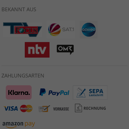
BEKANNT AUS
ZAHLUNGSARTEN