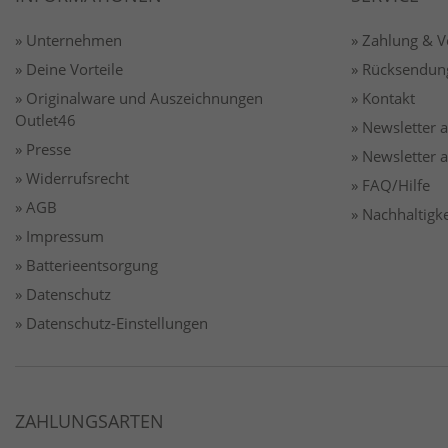
» Unternehmen
» Zahlung & 
» Deine Vorteile
» Rücksendun
» Originalware und Auszeichnungen
» Kontakt
Outlet46
» Newsletter
» Presse
» Newsletter
» Widerrufsrecht
» FAQ/Hilfe
» AGB
» Nachhaltigke
» Impressum
» Batterieentsorgung
» Datenschutz
» Datenschutz-Einstellungen
ZAHLUNGSARTEN