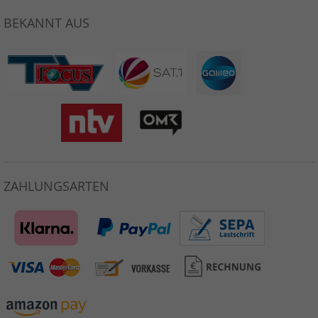
BEKANNT AUS
ZAHLUNGSARTEN