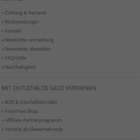
» Zahlung & Versand
» Rücksendungen
» Kontakt
» Newsletter anmeldung
» Newsletter abmelden
» FAQ/Hilfe
» Nachhaltigkeit
MIT OUTLET46.DE GELD VERDIENEN
» B2B & Geschäftskunden
» Franchise-Shop
» Affiliate-Partnerprogramm
» Vorteile als Gewerbekunde