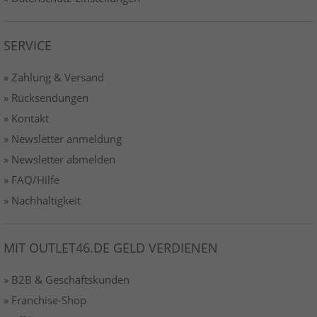
SERVICE
» Zahlung & Versand
» Rücksendungen
» Kontakt
» Newsletter anmeldung
» Newsletter abmelden
» FAQ/Hilfe
» Nachhaltigkeit
MIT OUTLET46.DE GELD VERDIENEN
» B2B & Geschäftskunden
» Franchise-Shop