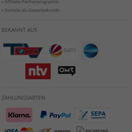
» Affiliate-Partnerprogramm
» Vorteile als Gewerbekunde
BEKANNT AUS
ZAHLUNGSARTEN