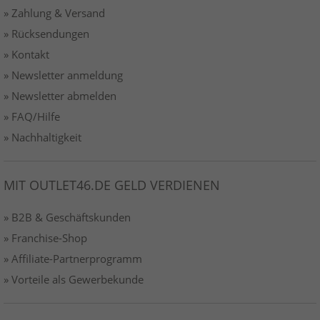
» Zahlung & Versand
» Rücksendungen
» Kontakt
» Newsletter anmeldung
» Newsletter abmelden
» FAQ/Hilfe
» Nachhaltigkeit
MIT OUTLET46.DE GELD VERDIENEN
» B2B & Geschäftskunden
» Franchise-Shop
» Affiliate-Partnerprogramm
» Vorteile als Gewerbekunde