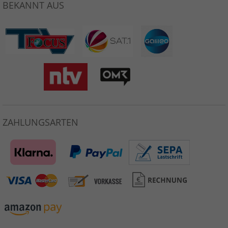
BEKANNT AUS
ZAHLUNGSARTEN