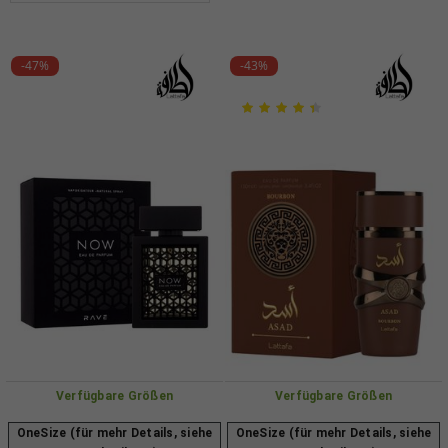
-47%
-43%
Verfügbare Größen
Verfügbare Größen
OneSize (für mehr Details, siehe
OneSize (für mehr Details, siehe