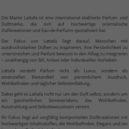
Die Marke Lattafa ist eine international etablierte Parfum- und
Duftmarke, die sich auf hochwertige orientalische
Duftkreationen und Eau-de-Parfums spezialisiert hat.
Der Fokus von Lattafa liegt darauf, Menschen mit
ausdrucksstarken Düften zu inspirieren, ihre Persönlichkeit zu
unterstreichen und Parfum bewusst in den Alltag zu integrieren
– unabhängig von Stil, Anlass oder individuellen Vorlieben.
Lattafa versteht Parfum nicht als Luxus, sondern als
essenziellen Bestandteil von persönlichem Ausdruck,
Wohlbefinden und täglicher Selbstentfaltung.
Dabei geht es Lattafa nicht nur um den Duft selbst, sondern um
ein ganzheitliches Sinneserlebnis, das Wohlbefinden,
Ausstrahlung und Selbstbewusstsein vereint.
Ihr Fokus liegt auf sorgfältig komponierten Duftkreationen mit
hochwertigen Inhaltsstoffen, die Wohlbefinden, Eleganz und ein