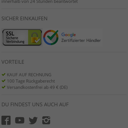
innerhalb von 24 Stunden beantwortet
SICHER EINKAUFEN
VORTEILE
KAUF AUF RECHNUNG
100 Tage Rückgaberecht
Versandkostenfrei ab 49 € (DE)
DU FINDEST UNS AUCH AUF