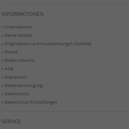
INFORMATIONEN
» Unternehmen
» Deine Vorteile
» Originalware und Auszeichnungen Outlet46
» Presse
» Widerrufsrecht
» AGB
» Impressum
» Batterieentsorgung
» Datenschutz
» Datenschutz-Einstellungen
SERVICE