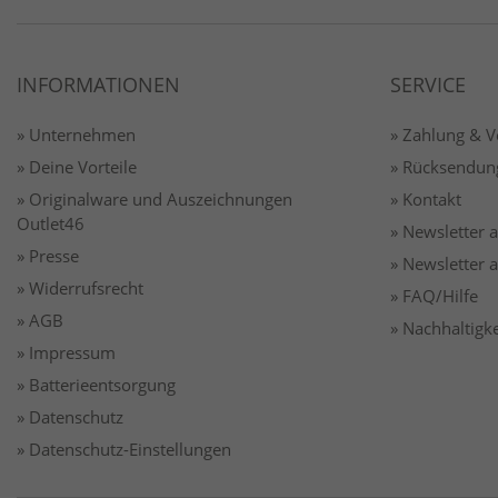
INFORMATIONEN
SERVICE
» Unternehmen
» Zahlung & 
» Deine Vorteile
» Rücksendun
» Originalware und Auszeichnungen
» Kontakt
Outlet46
» Newsletter
» Presse
» Newsletter
» Widerrufsrecht
» FAQ/Hilfe
» AGB
» Nachhaltigke
» Impressum
» Batterieentsorgung
» Datenschutz
» Datenschutz-Einstellungen