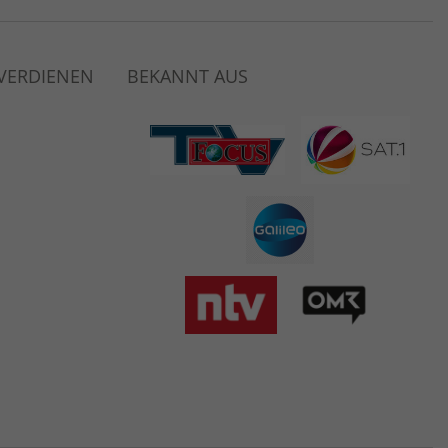
 VERDIENEN
BEKANNT AUS