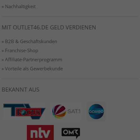
» Nachhaltigkeit
MIT OUTLET46.DE GELD VERDIENEN
» B2B & Geschäftskunden
» Franchise-Shop
» Affiliate-Partnerprogramm
» Vorteile als Gewerbekunde
BEKANNT AUS