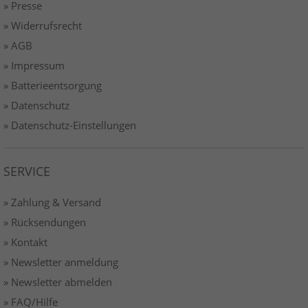
» Presse
» Widerrufsrecht
» AGB
» Impressum
» Batterieentsorgung
» Datenschutz
» Datenschutz-Einstellungen
SERVICE
» Zahlung & Versand
» Rücksendungen
» Kontakt
» Newsletter anmeldung
» Newsletter abmelden
» FAQ/Hilfe