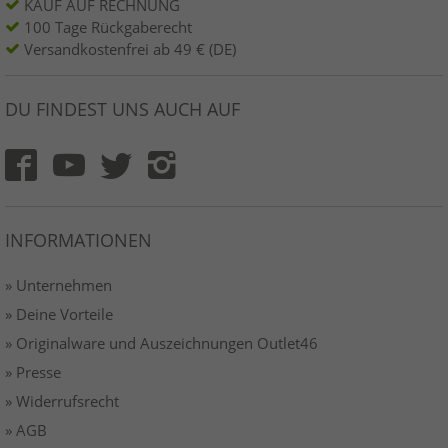
KAUF AUF RECHNUNG
100 Tage Rückgaberecht
Versandkostenfrei ab 49 € (DE)
DU FINDEST UNS AUCH AUF
INFORMATIONEN
» Unternehmen
» Deine Vorteile
» Originalware und Auszeichnungen Outlet46
» Presse
» Widerrufsrecht
» AGB