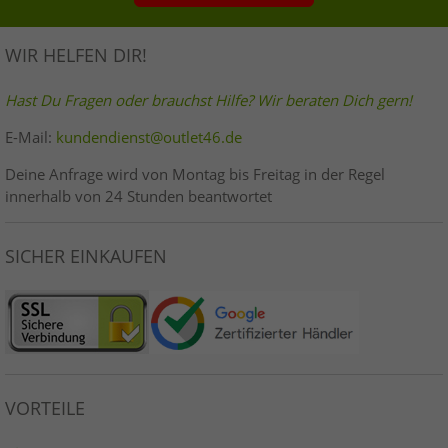
WIR HELFEN DIR!
Hast Du Fragen oder brauchst Hilfe? Wir beraten Dich gern!
E-Mail:
kundendienst@outlet46.de
Deine Anfrage wird von Montag bis Freitag in der Regel
innerhalb von 24 Stunden beantwortet
SICHER EINKAUFEN
VORTEILE