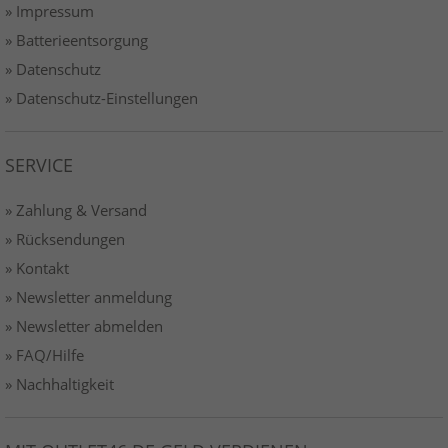
» Impressum
» Batterieentsorgung
» Datenschutz
» Datenschutz-Einstellungen
SERVICE
» Zahlung & Versand
» Rücksendungen
» Kontakt
» Newsletter anmeldung
» Newsletter abmelden
» FAQ/Hilfe
» Nachhaltigkeit