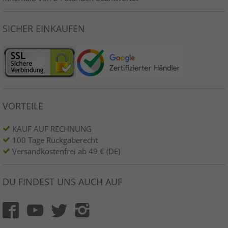
SICHER EINKAUFEN
VORTEILE
KAUF AUF RECHNUNG
100 Tage Rückgaberecht
Versandkostenfrei ab 49 € (DE)
DU FINDEST UNS AUCH AUF