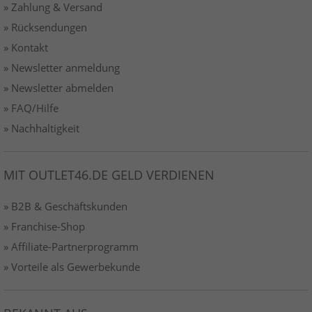
» Zahlung & Versand
» Rücksendungen
» Kontakt
» Newsletter anmeldung
» Newsletter abmelden
» FAQ/Hilfe
» Nachhaltigkeit
MIT OUTLET46.DE GELD VERDIENEN
» B2B & Geschäftskunden
» Franchise-Shop
» Affiliate-Partnerprogramm
» Vorteile als Gewerbekunde