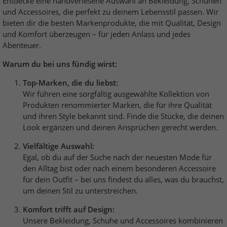
Entdecke eine handverlesene Auswahl an Bekleidung, Schuhen
und Accessoires, die perfekt zu deinem Lebensstil passen. Wir
bieten dir die besten Markenprodukte, die mit Qualität, Design
und Komfort überzeugen – für jeden Anlass und jedes
Abenteuer.
Warum du bei uns fündig wirst:
Top-Marken, die du liebst:
Wir führen eine sorgfältig ausgewählte Kollektion von
Produkten renommierter Marken, die für ihre Qualität
und ihren Style bekannt sind. Finde die Stücke, die deinen
Look ergänzen und deinen Ansprüchen gerecht werden.
Vielfältige Auswahl:
Egal, ob du auf der Suche nach der neuesten Mode für
den Alltag bist oder nach einem besonderen Accessoire
für dein Outfit – bei uns findest du alles, was du brauchst,
um deinen Stil zu unterstreichen.
Komfort trifft auf Design:
Unsere Bekleidung, Schuhe und Accessoires kombinieren