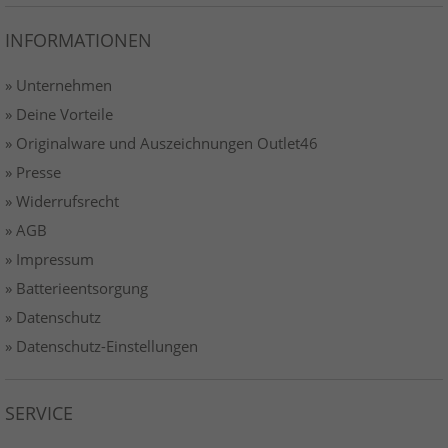
INFORMATIONEN
» Unternehmen
» Deine Vorteile
» Originalware und Auszeichnungen Outlet46
» Presse
» Widerrufsrecht
» AGB
» Impressum
» Batterieentsorgung
» Datenschutz
» Datenschutz-Einstellungen
SERVICE