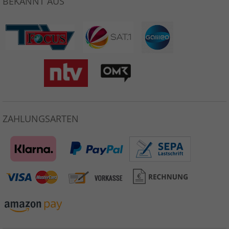
BEKANNT AUS
ZAHLUNGSARTEN