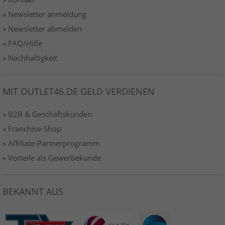
» Newsletter anmeldung
» Newsletter abmelden
» FAQ/Hilfe
» Nachhaltigkeit
MIT OUTLET46.DE GELD VERDIENEN
» B2B & Geschäftskunden
» Franchise-Shop
» Affiliate-Partnerprogramm
» Vorteile als Gewerbekunde
BEKANNT AUS