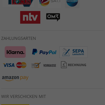
ZAHLUNGSARTEN
WIR VERSCHICKEN MIT