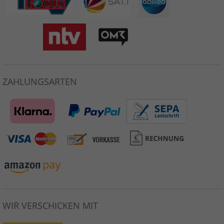
ZAHLUNGSARTEN
WIR VERSCHICKEN MIT