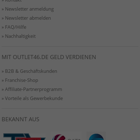
» Newsletter anmeldung
» Newsletter abmelden
» FAQ/Hilfe
» Nachhaltigkeit
MIT OUTLET46.DE GELD VERDIENEN
» B2B & Geschäftskunden
» Franchise-Shop
» Affiliate-Partnerprogramm
» Vorteile als Gewerbekunde
BEKANNT AUS