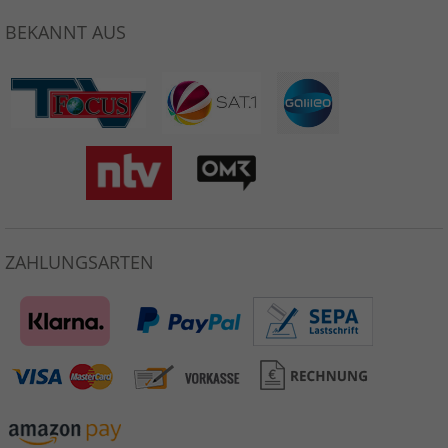
BEKANNT AUS
ZAHLUNGSARTEN