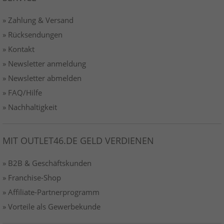
» Zahlung & Versand
» Rücksendungen
» Kontakt
» Newsletter anmeldung
» Newsletter abmelden
» FAQ/Hilfe
» Nachhaltigkeit
MIT OUTLET46.DE GELD VERDIENEN
» B2B & Geschäftskunden
» Franchise-Shop
» Affiliate-Partnerprogramm
» Vorteile als Gewerbekunde