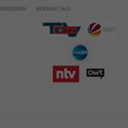
 VERDIENEN
BEKANNT AUS