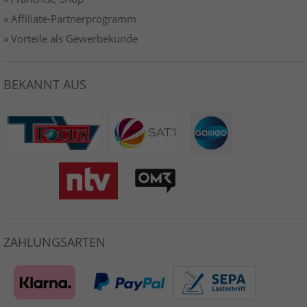
» Affiliate-Partnerprogramm
» Vorteile als Gewerbekunde
BEKANNT AUS
ZAHLUNGSARTEN