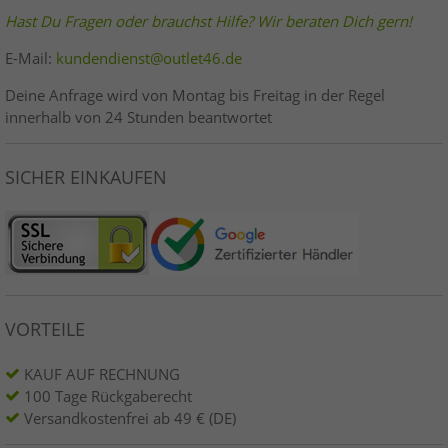
Hast Du Fragen oder brauchst Hilfe? Wir beraten Dich gern!
E-Mail:
kundendienst@outlet46.de
Deine Anfrage wird von Montag bis Freitag in der Regel
innerhalb von 24 Stunden beantwortet
SICHER EINKAUFEN
VORTEILE
KAUF AUF RECHNUNG
100 Tage Rückgaberecht
Versandkostenfrei ab 49 € (DE)