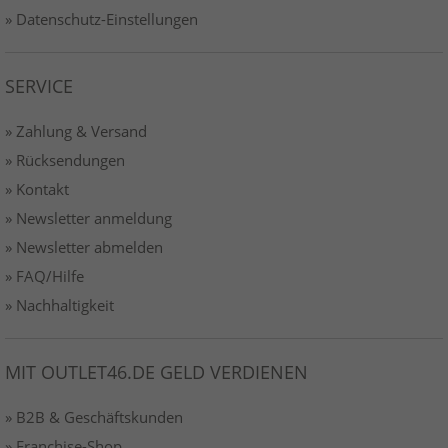
» Datenschutz-Einstellungen
SERVICE
» Zahlung & Versand
» Rücksendungen
» Kontakt
» Newsletter anmeldung
» Newsletter abmelden
» FAQ/Hilfe
» Nachhaltigkeit
MIT OUTLET46.DE GELD VERDIENEN
» B2B & Geschäftskunden
» Franchise-Shop