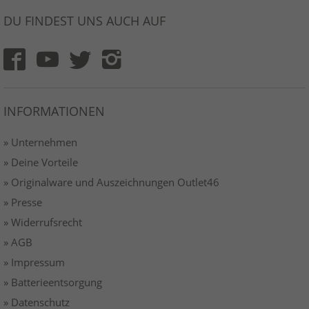
DU FINDEST UNS AUCH AUF
INFORMATIONEN
» Unternehmen
» Deine Vorteile
» Originalware und Auszeichnungen Outlet46
» Presse
» Widerrufsrecht
» AGB
» Impressum
» Batterieentsorgung
» Datenschutz