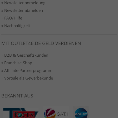
» Newsletter anmeldung
» Newsletter abmelden
» FAQ/Hilfe
» Nachhaltigkeit
MIT OUTLET46.DE GELD VERDIENEN
» B2B & Geschäftskunden
» Franchise-Shop
» Affiliate-Partnerprogramm
» Vorteile als Gewerbekunde
BEKANNT AUS