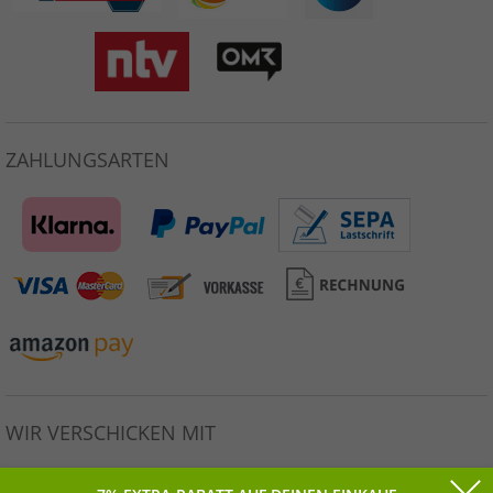
ZAHLUNGSARTEN
WIR VERSCHICKEN MIT