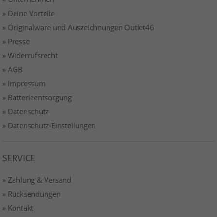
» Deine Vorteile
» Originalware und Auszeichnungen Outlet46
» Presse
» Widerrufsrecht
» AGB
» Impressum
» Batterieentsorgung
» Datenschutz
» Datenschutz-Einstellungen
SERVICE
» Zahlung & Versand
» Rücksendungen
» Kontakt