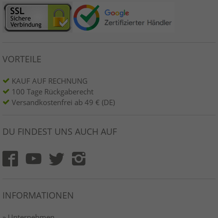
VORTEILE
KAUF AUF RECHNUNG
100 Tage Rückgaberecht
Versandkostenfrei ab 49 € (DE)
DU FINDEST UNS AUCH AUF
INFORMATIONEN
» Unternehmen