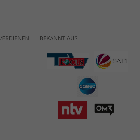
 VERDIENEN
BEKANNT AUS