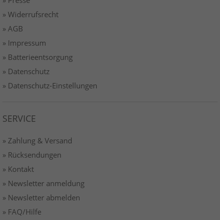
» Widerrufsrecht
» AGB
» Impressum
» Batterieentsorgung
» Datenschutz
» Datenschutz-Einstellungen
SERVICE
» Zahlung & Versand
» Rücksendungen
» Kontakt
» Newsletter anmeldung
» Newsletter abmelden
» FAQ/Hilfe