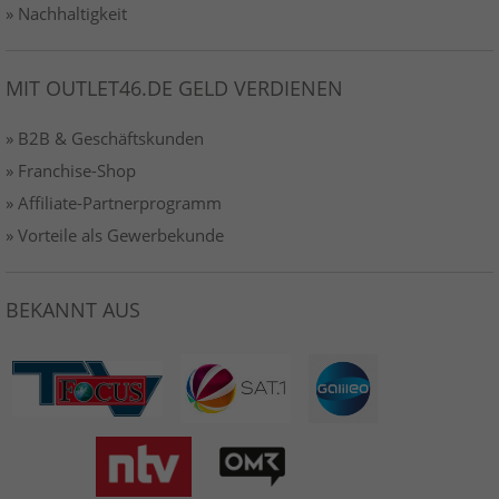
» Nachhaltigkeit
MIT OUTLET46.DE GELD VERDIENEN
» B2B & Geschäftskunden
» Franchise-Shop
» Affiliate-Partnerprogramm
» Vorteile als Gewerbekunde
BEKANNT AUS