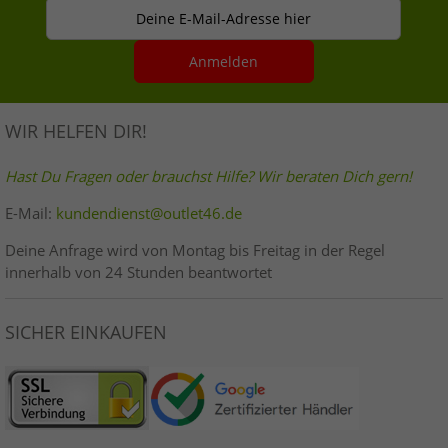
Deine E-Mail-Adresse hier
Anmelden
WIR HELFEN DIR!
Hast Du Fragen oder brauchst Hilfe? Wir beraten Dich gern!
E-Mail:
kundendienst@outlet46.de
Deine Anfrage wird von Montag bis Freitag in der Regel
innerhalb von 24 Stunden beantwortet
SICHER EINKAUFEN