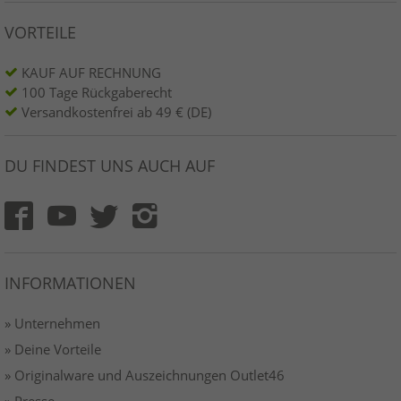
VORTEILE
KAUF AUF RECHNUNG
100 Tage Rückgaberecht
Versandkostenfrei ab 49 € (DE)
DU FINDEST UNS AUCH AUF
INFORMATIONEN
» Unternehmen
» Deine Vorteile
» Originalware und Auszeichnungen Outlet46
» Presse