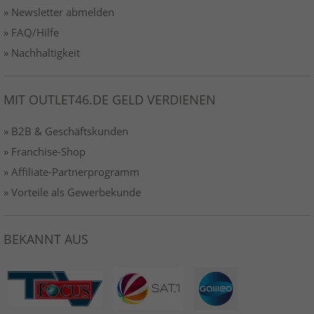
» Newsletter abmelden
» FAQ/Hilfe
» Nachhaltigkeit
MIT OUTLET46.DE GELD VERDIENEN
» B2B & Geschäftskunden
» Franchise-Shop
» Affiliate-Partnerprogramm
» Vorteile als Gewerbekunde
BEKANNT AUS