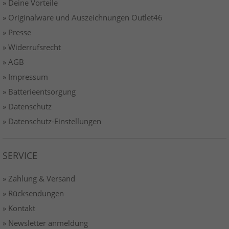
» Deine Vorteile
» Originalware und Auszeichnungen Outlet46
» Presse
» Widerrufsrecht
» AGB
» Impressum
» Batterieentsorgung
» Datenschutz
» Datenschutz-Einstellungen
SERVICE
» Zahlung & Versand
» Rücksendungen
» Kontakt
» Newsletter anmeldung