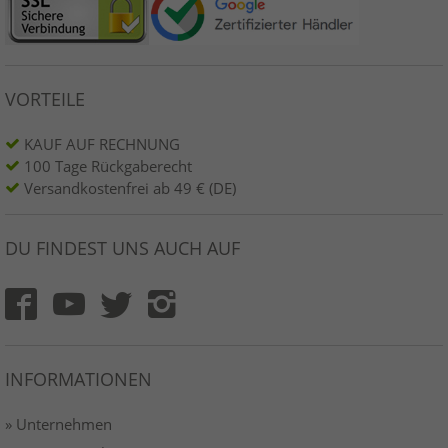
VORTEILE
KAUF AUF RECHNUNG
100 Tage Rückgaberecht
Versandkostenfrei ab 49 € (DE)
DU FINDEST UNS AUCH AUF
INFORMATIONEN
» Unternehmen