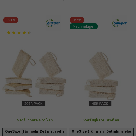
-89%
-83%
Nachhaltiger
Verfügbare Größen
Verfügbare Größen
OneSize (für mehr Details, siehe
OneSize (für mehr Details, siehe