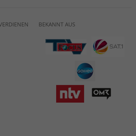
 VERDIENEN
BEKANNT AUS