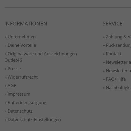
INFORMATIONEN
SERVICE
» Unternehmen
» Zahlung & 
» Deine Vorteile
» Rücksendun
» Originalware und Auszeichnungen
» Kontakt
Outlet46
» Newsletter
» Presse
» Newsletter
» Widerrufsrecht
» FAQ/Hilfe
» AGB
» Nachhaltigke
» Impressum
» Batterieentsorgung
» Datenschutz
» Datenschutz-Einstellungen