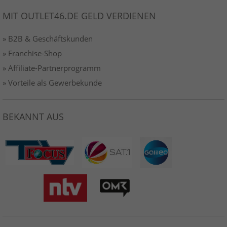
MIT OUTLET46.DE GELD VERDIENEN
» B2B & Geschäftskunden
» Franchise-Shop
» Affiliate-Partnerprogramm
» Vorteile als Gewerbekunde
BEKANNT AUS