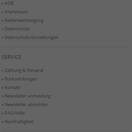
» AGB
» Impressum
» Batterieentsorgung
» Datenschutz
» Datenschutz-Einstellungen
SERVICE
» Zahlung & Versand
» Rücksendungen
» Kontakt
» Newsletter anmeldung
» Newsletter abmelden
» FAQ/Hilfe
» Nachhaltigkeit