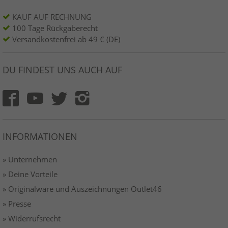
KAUF AUF RECHNUNG
100 Tage Rückgaberecht
Versandkostenfrei ab 49 € (DE)
DU FINDEST UNS AUCH AUF
INFORMATIONEN
» Unternehmen
» Deine Vorteile
» Originalware und Auszeichnungen Outlet46
» Presse
» Widerrufsrecht