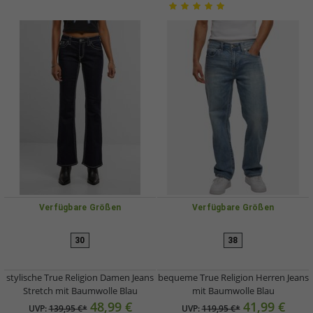
Verfügbare Größen
Verfügbare Größen
30
38
stylische True Religion Damen Jeans
bequeme True Religion Herren Jeans
Stretch mit Baumwolle Blau
mit Baumwolle Blau
48,99 €
41,99 €
UVP:
139,95 €*
UVP:
119,95 €*