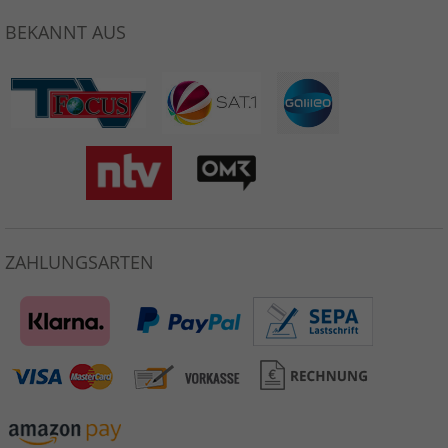
BEKANNT AUS
ZAHLUNGSARTEN