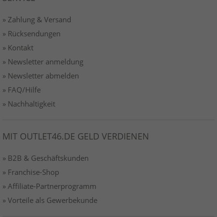
» Zahlung & Versand
» Rücksendungen
» Kontakt
» Newsletter anmeldung
» Newsletter abmelden
» FAQ/Hilfe
» Nachhaltigkeit
MIT OUTLET46.DE GELD VERDIENEN
» B2B & Geschäftskunden
» Franchise-Shop
» Affiliate-Partnerprogramm
» Vorteile als Gewerbekunde