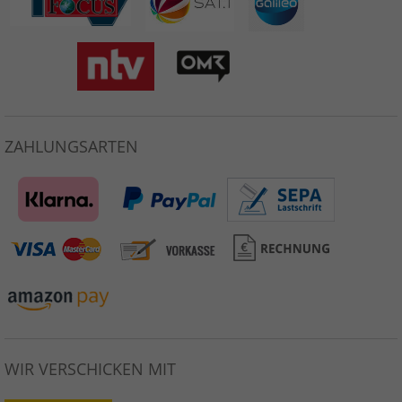
ZAHLUNGSARTEN
WIR VERSCHICKEN MIT