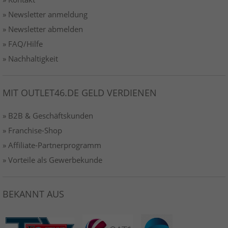
» Newsletter anmeldung
» Newsletter abmelden
» FAQ/Hilfe
» Nachhaltigkeit
MIT OUTLET46.DE GELD VERDIENEN
» B2B & Geschäftskunden
» Franchise-Shop
» Affiliate-Partnerprogramm
» Vorteile als Gewerbekunde
BEKANNT AUS