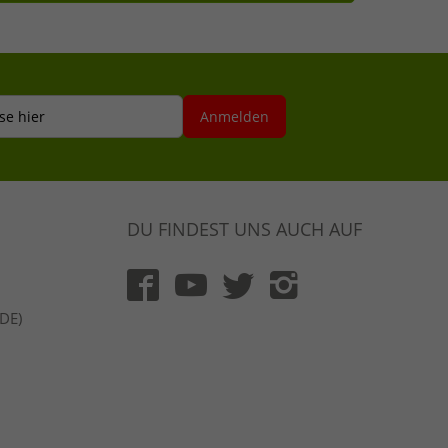
se hier
Anmelden
DU FINDEST UNS AUCH AUF
(DE)