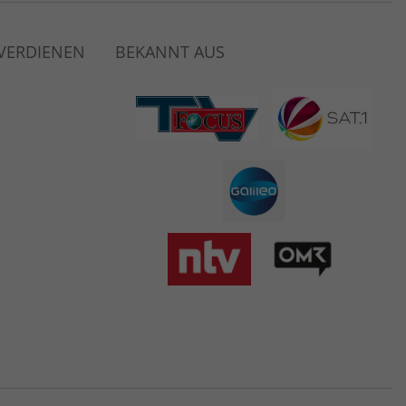
 VERDIENEN
BEKANNT AUS