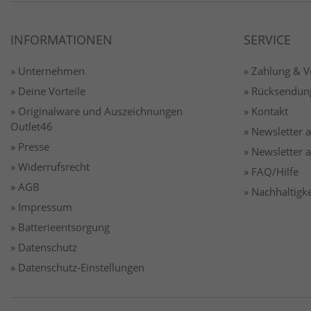
INFORMATIONEN
SERVICE
» Unternehmen
» Zahlung & 
» Deine Vorteile
» Rücksendun
» Originalware und Auszeichnungen
» Kontakt
Outlet46
» Newsletter
» Presse
» Newsletter
» Widerrufsrecht
» FAQ/Hilfe
» AGB
» Nachhaltigke
» Impressum
» Batterieentsorgung
» Datenschutz
» Datenschutz-Einstellungen