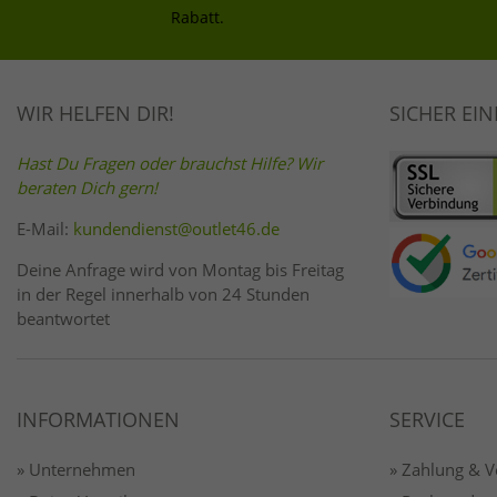
Rabatt.
WIR HELFEN DIR!
SICHER EI
Hast Du Fragen oder brauchst Hilfe? Wir
beraten Dich gern!
E-Mail:
kundendienst@outlet46.de
Deine Anfrage wird von Montag bis Freitag
in der Regel innerhalb von 24 Stunden
beantwortet
INFORMATIONEN
SERVICE
» Unternehmen
» Zahlung & 