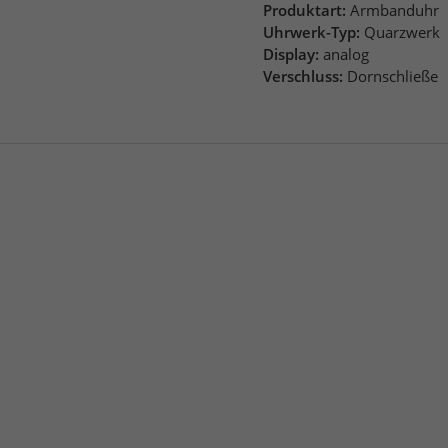
Produktart:
Armbanduhr
Uhrwerk-Typ:
Quarzwerk
Display:
analog
Verschluss:
Dornschließe