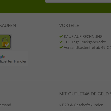
NKAUFEN
VORTEILE
KAUF AUF RECHNUNG
100 Tage Rückgaberecht
Versandkostenfrei ab 49 € 
MIT OUTLET46.DE GELD
Versand
» B2B & Geschäftskunden