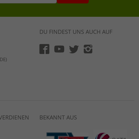
DU FINDEST UNS AUCH AUF
(DE)
 VERDIENEN
BEKANNT AUS