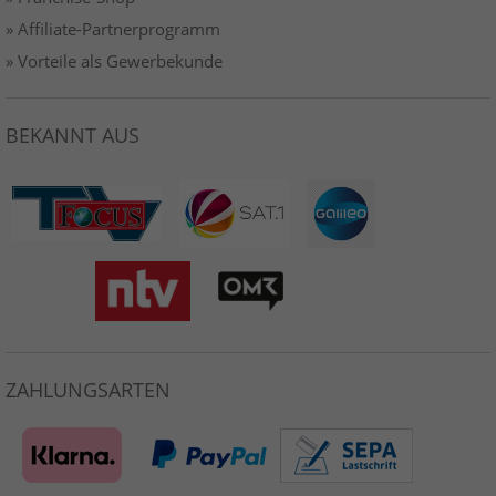
» Affiliate-Partnerprogramm
» Vorteile als Gewerbekunde
BEKANNT AUS
ZAHLUNGSARTEN