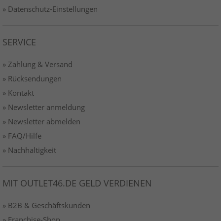
» Datenschutz-Einstellungen
SERVICE
» Zahlung & Versand
» Rücksendungen
» Kontakt
» Newsletter anmeldung
» Newsletter abmelden
» FAQ/Hilfe
» Nachhaltigkeit
MIT OUTLET46.DE GELD VERDIENEN
» B2B & Geschäftskunden
» Franchise-Shop