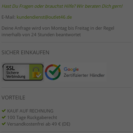
Hast Du Fragen oder brauchst Hilfe? Wir beraten Dich gern!
E-Mail:
kundendienst@outlet46.de
Deine Anfrage wird von Montag bis Freitag in der Regel
innerhalb von 24 Stunden beantwortet
SICHER EINKAUFEN
VORTEILE
KAUF AUF RECHNUNG
100 Tage Rückgaberecht
Versandkostenfrei ab 49 € (DE)