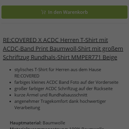
In den Warenkorb
RE:COVERED X ACDC Herren T-Shirt mit
ACDC-Band Print Baumwoll-Shirt mit großem
Schriftzug Rundhals-Shirt MMPER771 Beige
stylisches T-Shirt für Herren aus dem Hause
RE:COVERED
farbiges kleines ACDC Band Foto auf der Vorderseite
großer farbiger ACDC Schriftzug auf der Rückseite
kurze Ärmel und Rundhalsausschnitt
angenehmer Tragekomfort dank hochwertiger
Verarbeitung
Hauptmaterial:
Baumwolle