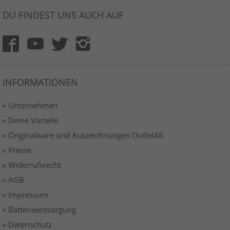
DU FINDEST UNS AUCH AUF
INFORMATIONEN
» Unternehmen
» Deine Vorteile
» Originalware und Auszeichnungen Outlet46
» Presse
» Widerrufsrecht
» AGB
» Impressum
» Batterieentsorgung
» Datenschutz