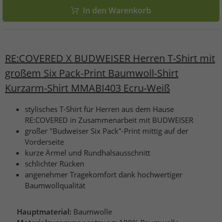
In den Warenkorb
RE:COVERED X BUDWEISER Herren T-Shirt mit
großem Six Pack-Print Baumwoll-Shirt
Kurzarm-Shirt MMABI403 Ecru-Weiß
stylisches T-Shirt für Herren aus dem Hause
RE:COVERED in Zusammenarbeit mit BUDWEISER
großer "Budweiser Six Pack"-Print mittig auf der
Vorderseite
kurze Ärmel und Rundhalsausschnitt
schlichter Rücken
angenehmer Tragekomfort dank hochwertiger
Baumwollqualität
Hauptmaterial:
Baumwolle