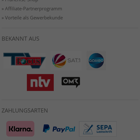
» Affiliate-Partnerprogramm
» Vorteile als Gewerbekunde
BEKANNT AUS
ZAHLUNGSARTEN