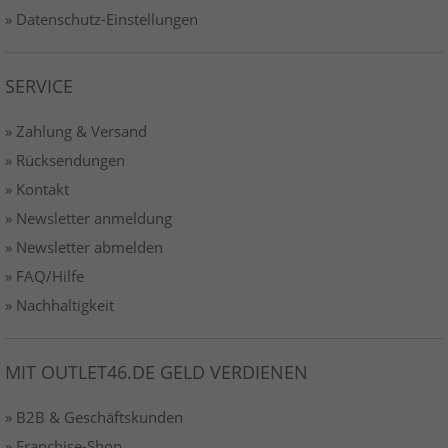
» Datenschutz-Einstellungen
SERVICE
» Zahlung & Versand
» Rücksendungen
» Kontakt
» Newsletter anmeldung
» Newsletter abmelden
» FAQ/Hilfe
» Nachhaltigkeit
MIT OUTLET46.DE GELD VERDIENEN
» B2B & Geschäftskunden
» Franchise-Shop