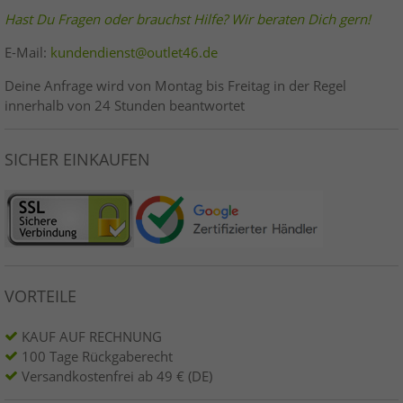
Hast Du Fragen oder brauchst Hilfe? Wir beraten Dich gern!
E-Mail:
kundendienst@outlet46.de
Deine Anfrage wird von Montag bis Freitag in der Regel
innerhalb von 24 Stunden beantwortet
SICHER EINKAUFEN
VORTEILE
KAUF AUF RECHNUNG
100 Tage Rückgaberecht
Versandkostenfrei ab 49 € (DE)