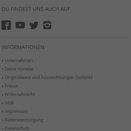
DU FINDEST UNS AUCH AUF
INFORMATIONEN
» Unternehmen
» Deine Vorteile
» Originalware und Auszeichnungen Outlet46
» Presse
» Widerrufsrecht
» AGB
» Impressum
» Batterieentsorgung
» Datenschutz