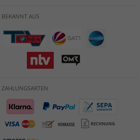
BEKANNT AUS
ZAHLUNGSARTEN