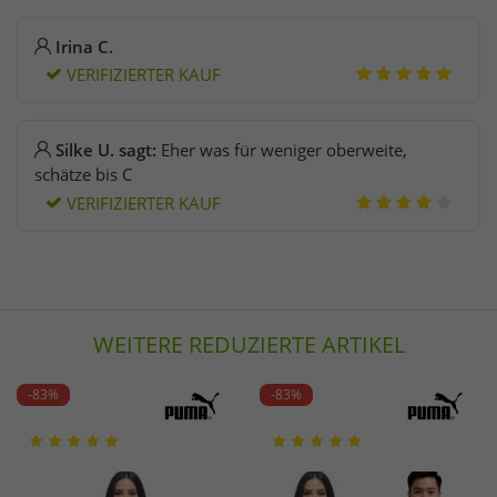
Irina C.
VERIFIZIERTER KAUF
Silke U. sagt:
Eher was für weniger oberweite,
schätze bis C
VERIFIZIERTER KAUF
WEITERE REDUZIERTE ARTIKEL
-83%
-83%