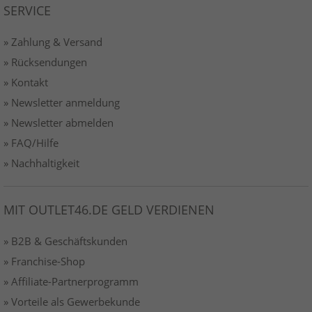
SERVICE
» Zahlung & Versand
» Rücksendungen
» Kontakt
» Newsletter anmeldung
» Newsletter abmelden
» FAQ/Hilfe
» Nachhaltigkeit
MIT OUTLET46.DE GELD VERDIENEN
» B2B & Geschäftskunden
» Franchise-Shop
» Affiliate-Partnerprogramm
» Vorteile als Gewerbekunde