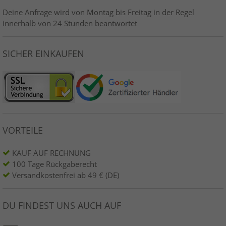
Deine Anfrage wird von Montag bis Freitag in der Regel
innerhalb von 24 Stunden beantwortet
SICHER EINKAUFEN
VORTEILE
KAUF AUF RECHNUNG
100 Tage Rückgaberecht
Versandkostenfrei ab 49 € (DE)
DU FINDEST UNS AUCH AUF