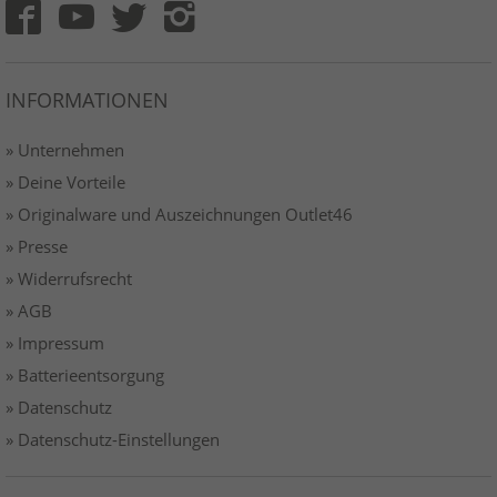
INFORMATIONEN
» Unternehmen
» Deine Vorteile
» Originalware und Auszeichnungen Outlet46
» Presse
» Widerrufsrecht
» AGB
» Impressum
» Batterieentsorgung
» Datenschutz
» Datenschutz-Einstellungen