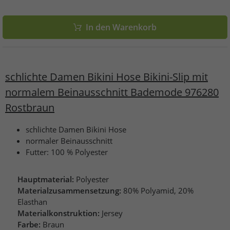
In den Warenkorb
schlichte Damen Bikini Hose Bikini-Slip mit
normalem Beinausschnitt Bademode 976280
Rostbraun
schlichte Damen Bikini Hose
normaler Beinausschnitt
Futter: 100 % Polyester
Hauptmaterial:
Polyester
Materialzusammensetzung:
80% Polyamid, 20%
Elasthan
Materialkonstruktion:
Jersey
Farbe:
Braun