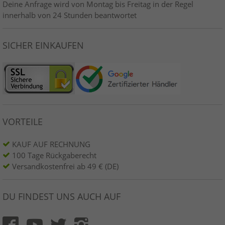
Deine Anfrage wird von Montag bis Freitag in der Regel
innerhalb von 24 Stunden beantwortet
SICHER EINKAUFEN
VORTEILE
KAUF AUF RECHNUNG
100 Tage Rückgaberecht
Versandkostenfrei ab 49 € (DE)
DU FINDEST UNS AUCH AUF