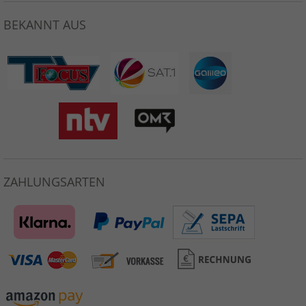
BEKANNT AUS
ZAHLUNGSARTEN