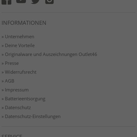
INFORMATIONEN
» Unternehmen
» Deine Vorteile
» Originalware und Auszeichnungen Outlet46
» Presse
» Widerrufsrecht
» AGB
» Impressum
» Batterieentsorgung
» Datenschutz
» Datenschutz-Einstellungen
SERVICE