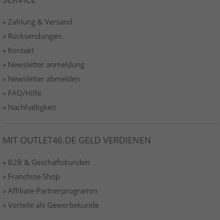
» Zahlung & Versand
» Rücksendungen
» Kontakt
» Newsletter anmeldung
» Newsletter abmelden
» FAQ/Hilfe
» Nachhaltigkeit
MIT OUTLET46.DE GELD VERDIENEN
» B2B & Geschäftskunden
» Franchise-Shop
» Affiliate-Partnerprogramm
» Vorteile als Gewerbekunde