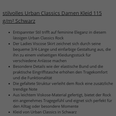
stilvolles Urban Classics Damen Kleid 115
g/m² Schwarz
Entspannter Stil trifft auf feminine Eleganz in diesem
lässigen Urban Classics Rock
Der Ladies Viscose Skirt zeichnet sich durch seine
bequeme 3/4-Länge und einfarbige Gestaltung aus, die
ihn zu einem vielseitigen Kleidungsstück für
verschiedene Anlässe machen
Besondere Details wie der elastische Bund und die
praktische Eingriffstasche erhöhen den Tragekomfort
und die Funktionalität
Die gefaltete Struktur verleiht dem Rock eine zusätzliche
trendige Note
Aus leichtem Viskose-Material gefertigt, bietet der Rock
ein angenehmes Tragegefühl und eignet sich perfekt für
den Alltag oder besondere Momente
Kleid von Urban Classics in Schwarz