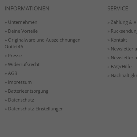
INFORMATIONEN
SERVICE
» Unternehmen
» Zahlung & 
» Deine Vorteile
» Rücksendun
» Originalware und Auszeichnungen
» Kontakt
Outlet46
» Newsletter
» Presse
» Newsletter
» Widerrufsrecht
» FAQ/Hilfe
» AGB
» Nachhaltigke
» Impressum
» Batterieentsorgung
» Datenschutz
» Datenschutz-Einstellungen