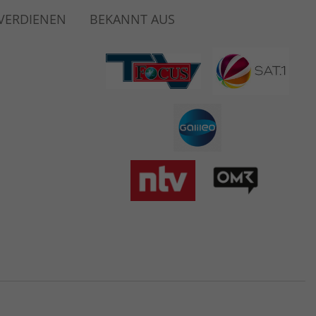
 VERDIENEN
BEKANNT AUS