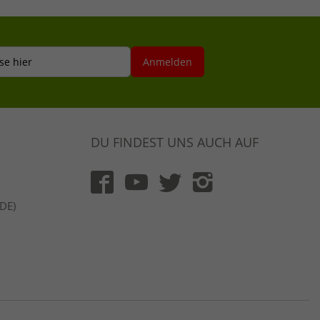
se hier
Anmelden
DU FINDEST UNS AUCH AUF
(DE)