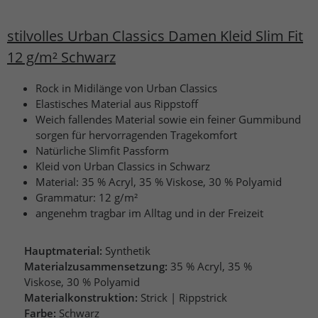
stilvolles Urban Classics Damen Kleid Slim Fit
12 g/m² Schwarz
Rock in Midilänge von Urban Classics
Elastisches Material aus Rippstoff
Weich fallendes Material sowie ein feiner Gummibund
sorgen für hervorragenden Tragekomfort
Natürliche Slimfit Passform
Kleid von Urban Classics in Schwarz
Material: 35 % Acryl, 35 % Viskose, 30 % Polyamid
Grammatur: 12 g/m²
angenehm tragbar im Alltag und in der Freizeit
Hauptmaterial:
Synthetik
Materialzusammensetzung:
35 % Acryl, 35 %
Viskose, 30 % Polyamid
Materialkonstruktion:
Strick | Rippstrick
Farbe:
Schwarz