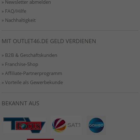
» Newsletter abmelden
» FAQ/Hilfe
» Nachhaltigkeit
MIT OUTLET46.DE GELD VERDIENEN
» B2B & Geschäftskunden
» Franchise-Shop
» Affiliate-Partnerprogramm
» Vorteile als Gewerbekunde
BEKANNT AUS