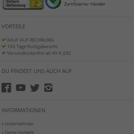
VORTEILE
KAUF AUF RECHNUNG
100 Tage Rückgaberecht
Versandkostenfrei ab 49 € (DE)
DU FINDEST UNS AUCH AUF
INFORMATIONEN
» Unternehmen
» Deine Vorteile