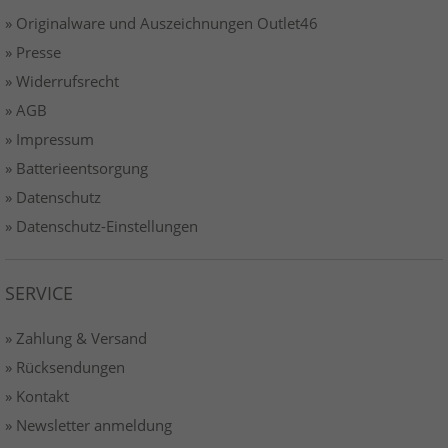
» Originalware und Auszeichnungen Outlet46
» Presse
» Widerrufsrecht
» AGB
» Impressum
» Batterieentsorgung
» Datenschutz
» Datenschutz-Einstellungen
SERVICE
» Zahlung & Versand
» Rücksendungen
» Kontakt
» Newsletter anmeldung