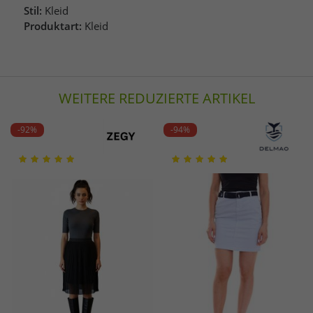
Stil:
Kleid
Produktart:
Kleid
WEITERE REDUZIERTE ARTIKEL
-92%
-94%