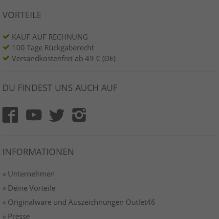
VORTEILE
KAUF AUF RECHNUNG
100 Tage Rückgaberecht
Versandkostenfrei ab 49 € (DE)
DU FINDEST UNS AUCH AUF
INFORMATIONEN
» Unternehmen
» Deine Vorteile
» Originalware und Auszeichnungen Outlet46
» Presse