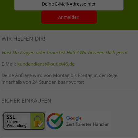
Deine E-Mail-Adresse hier
Anmelden
WIR HELFEN DIR!
Hast Du Fragen oder brauchst Hilfe? Wir beraten Dich gern!
E-Mail:
kundendienst@outlet46.de
Deine Anfrage wird von Montag bis Freitag in der Regel
innerhalb von 24 Stunden beantwortet
SICHER EINKAUFEN