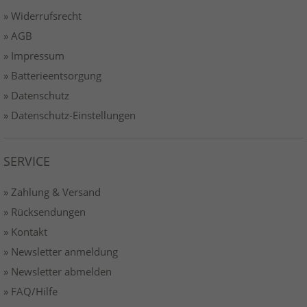
» Widerrufsrecht
» AGB
» Impressum
» Batterieentsorgung
» Datenschutz
» Datenschutz-Einstellungen
SERVICE
» Zahlung & Versand
» Rücksendungen
» Kontakt
» Newsletter anmeldung
» Newsletter abmelden
» FAQ/Hilfe