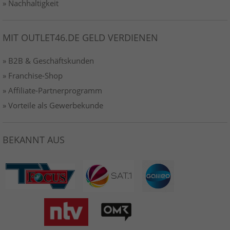
» Nachhaltigkeit
MIT OUTLET46.DE GELD VERDIENEN
» B2B & Geschäftskunden
» Franchise-Shop
» Affiliate-Partnerprogramm
» Vorteile als Gewerbekunde
BEKANNT AUS