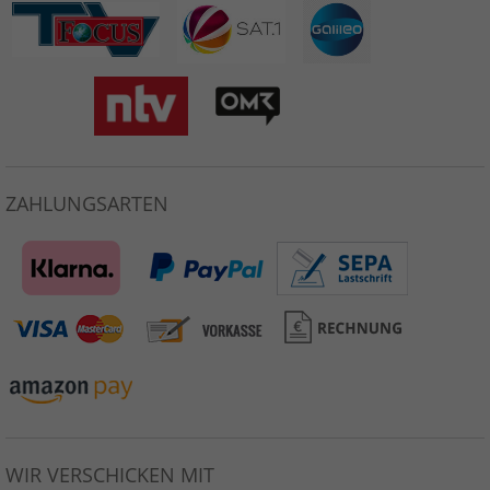
ZAHLUNGSARTEN
WIR VERSCHICKEN MIT