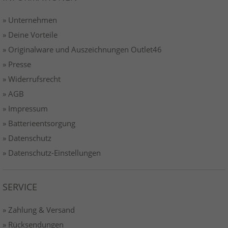
» Unternehmen
» Deine Vorteile
» Originalware und Auszeichnungen Outlet46
» Presse
» Widerrufsrecht
» AGB
» Impressum
» Batterieentsorgung
» Datenschutz
» Datenschutz-Einstellungen
SERVICE
» Zahlung & Versand
» Rücksendungen