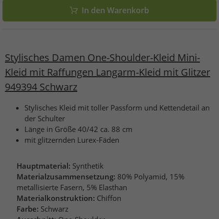
In den Warenkorb
Stylisches Damen One-Shoulder-Kleid Mini-
Kleid mit Raffungen Langarm-Kleid mit Glitzer
949394 Schwarz
Stylisches Kleid mit toller Passform und Kettendetail an
der Schulter
Länge in Größe 40/42 ca. 88 cm
mit glitzernden Lurex-Fäden
Hauptmaterial:
Synthetik
Materialzusammensetzung:
80% Polyamid, 15%
metallisierte Fasern, 5% Elasthan
Materialkonstruktion:
Chiffon
Farbe:
Schwarz