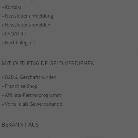
» Kontakt
» Newsletter anmeldung
» Newsletter abmelden
» FAQ/Hilfe
» Nachhaltigkeit
MIT OUTLET46.DE GELD VERDIENEN
» B2B & Geschäftskunden
» Franchise-Shop
» Affiliate-Partnerprogramm
» Vorteile als Gewerbekunde
BEKANNT AUS